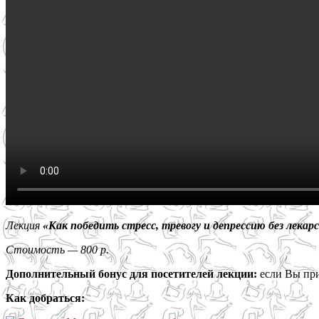
Лекция
«Как победить стресс, тревогу и депрессию без лека
Стоимость — 800 р.
Дополнительный бонус для посетителей лекции:
если Вы при
Как добраться: