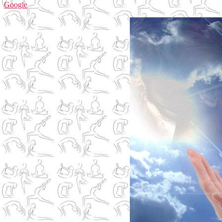
Google