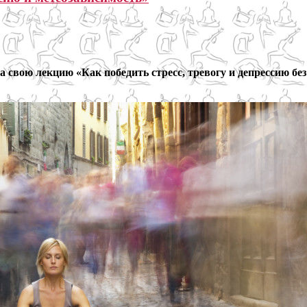
 свою лекцию «Как победить стресс, тревогу и депрессию без