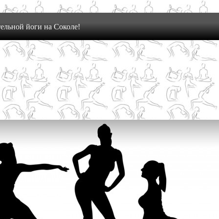
ельной йоги на Соколе!