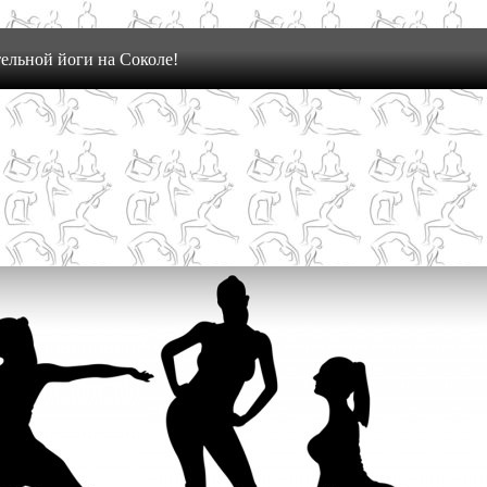
ельной йоги на Соколе!