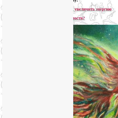
Ещё полезная информация на эту тему:
Упадок сил — что делать? 8 способов увеличить энергию
Как избавиться от хронической усталости?