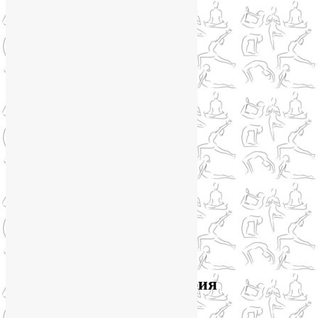
Стоимость
: 2 комментария