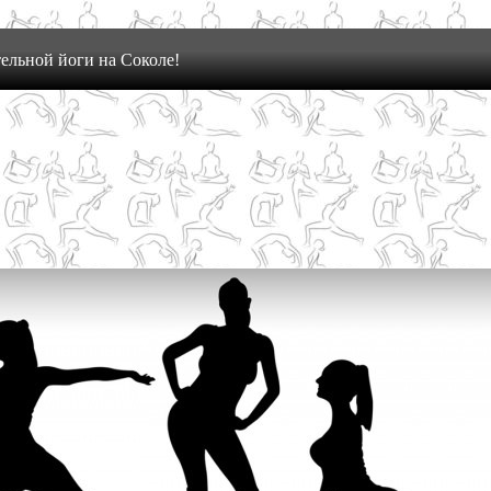
ельной йоги на Соколе!