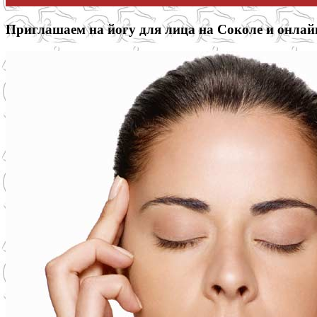
Приглашаем на йогу для лица на Соколе и онлай