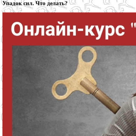
Упадок сил. Что делать?