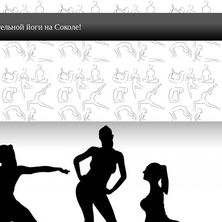
ельной йоги на Соколе!