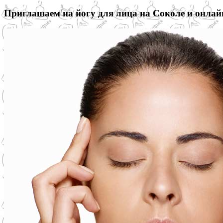
Приглашаем на йогу для лица на Соколе и онлай