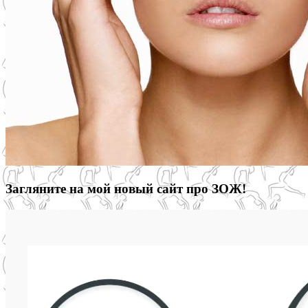
Загляните на мой новый сайт про ЗОЖ!