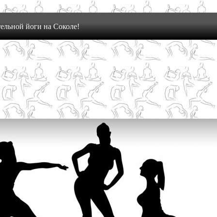
ельной йоги на Соколе!