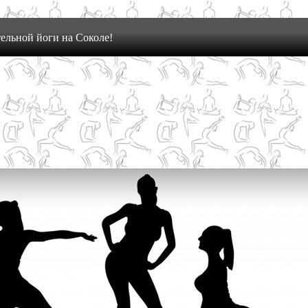
ельной йоги на Соколе!