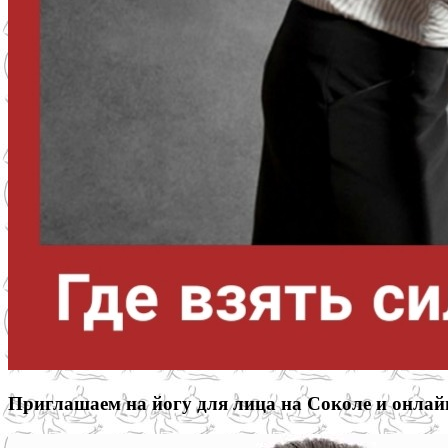
Приглашаем на йогу для лица на Соколе и онлай