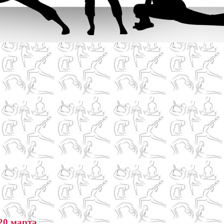
20 марта