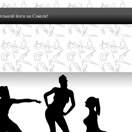
ельной йоги на Соколе!