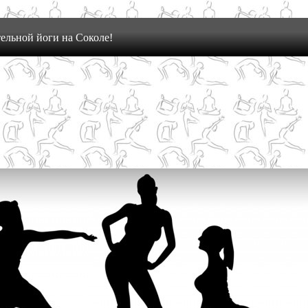
ельной йоги на Соколе!