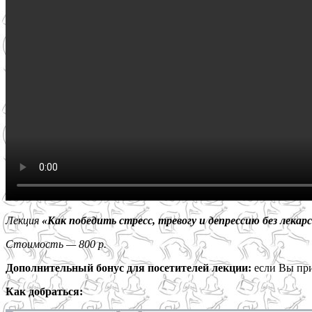
Лекция
«Как победить стресс, тревогу и депрессию без лека
Стоимость — 800 р.
Дополнительный бонус для посетителей лекции:
если Вы при
Как добраться: