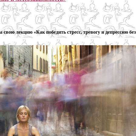
 свою лекцию «Как победить стресс, тревогу и депрессию без