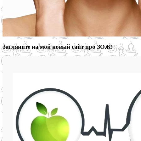
Загляните на мой новый сайт про ЗОЖ!