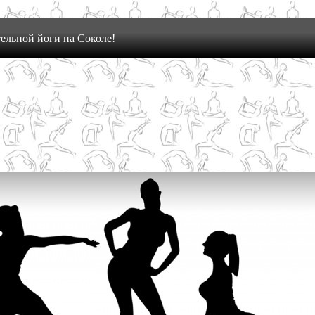
ельной йоги на Соколе!