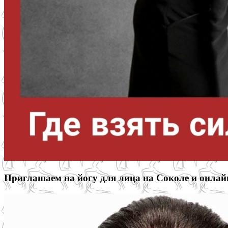
Приглашаем на йогу для лица на Соколе и онлай