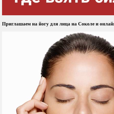
Приглашаем на йогу для лица на Соколе и онлай