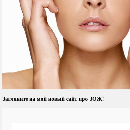
Загляните на мой новый сайт про ЗОЖ!