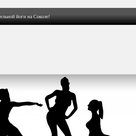
ельной йоги на Соколе!