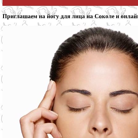
Приглашаем на йогу для лица на Соколе и онлай