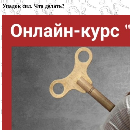
Упадок сил. Что делать?