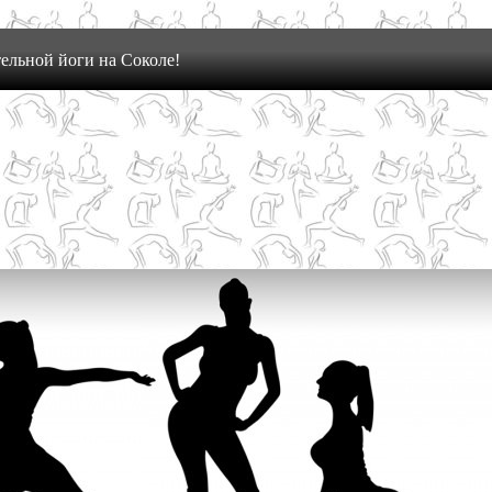
ельной йоги на Соколе!