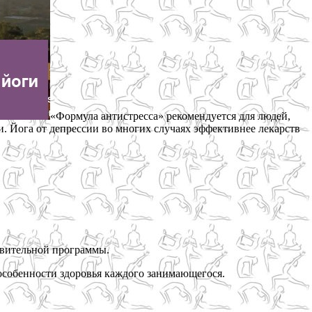
«Формула антистресса» рекомендуется для людей,
. Йога от депрессии во многих случаях эффективнее лекарств
овительной программы.
 особенности здоровья каждого занимающегося.