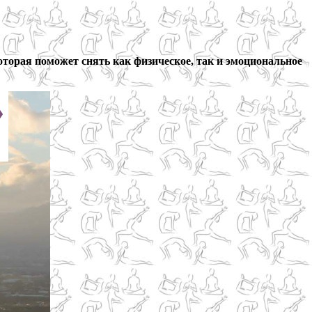
оторая поможет снять как физическое, так и эмоциональное