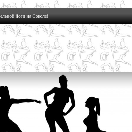
ельной йоги на Соколе!