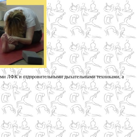
ниями ЛФК и оздоровительными дыхательными техниками, а