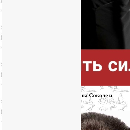
Приглашаем на йогу для лица на Соколе и
онлайн