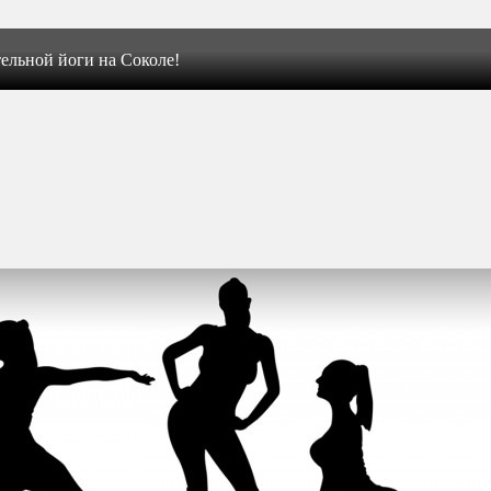
ельной йоги на Соколе!