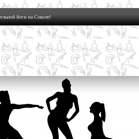
ельной йоги на Соколе!