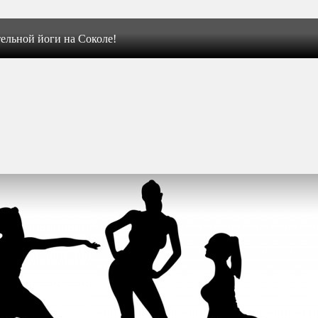
ельной йоги на Соколе!