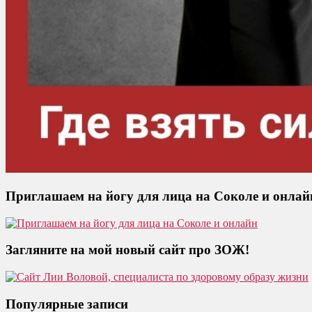
Приглашаем на йогу для лица на Соколе и онлай
Загляните на мой новый сайт про ЗОЖ!
Популярные записи