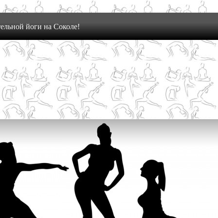
ельной йоги на Соколе!