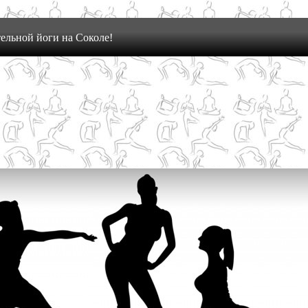
ельной йоги на Соколе!