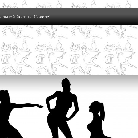
ельной йоги на Соколе!