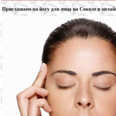
Приглашаем на йогу для лица на Соколе и онлай