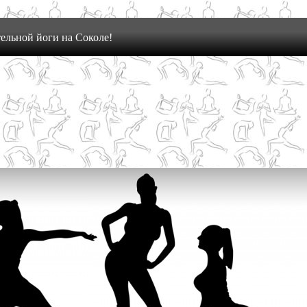
ельной йоги на Соколе!