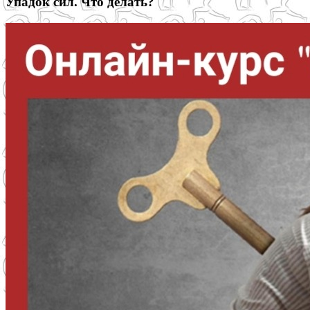
Упадок сил. Что делать?